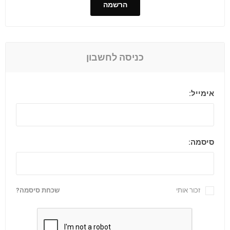
הרשמה
כניסה לחשבון
אימייל:
סיסמה:
זכור אותי
שכחת סיסמה?