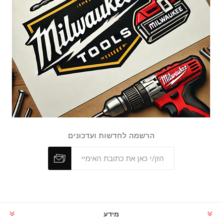
הרשמה לחדשות ועדכונים
מידע