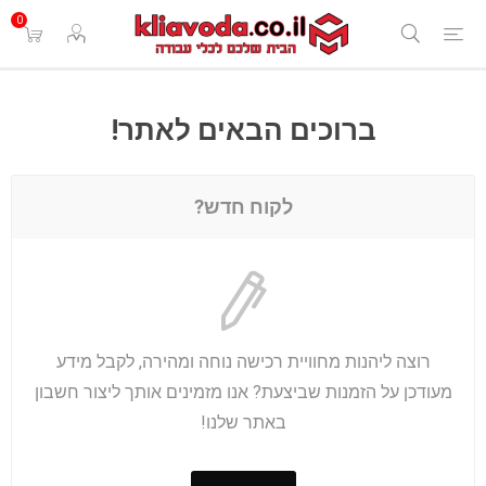
0
ברוכים הבאים לאתר!
לקוח חדש?
רוצה ליהנות מחוויית רכישה נוחה ומהירה, לקבל מידע
מעודכן על הזמנות שביצעת? אנו מזמינים אותך ליצור חשבון
באתר שלנו!