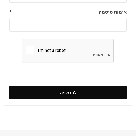
אימות סיסמה:
*
להרשמה