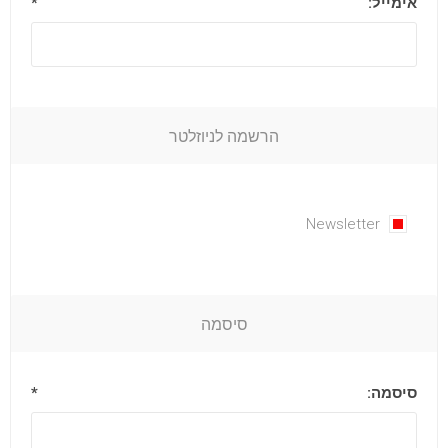
אימייל:
*
הרשמה לניוזלטר
Newsletter
סיסמה
סיסמה:
*