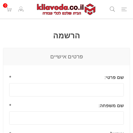
0
הרשמה
פרטים אישיים
שם פרטי:
*
שם משפחה:
*