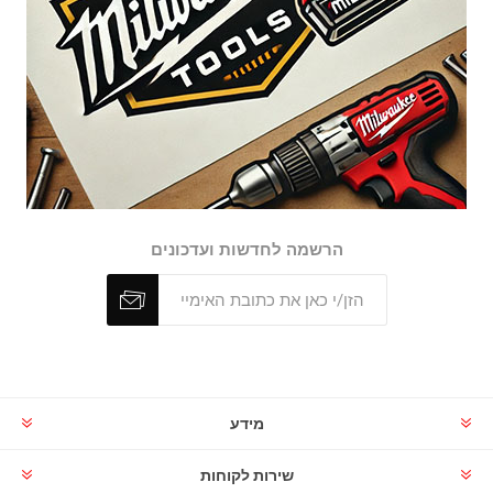
הרשמה לחדשות ועדכונים
מידע
שירות לקוחות