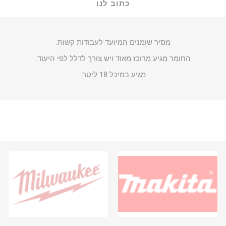
כתוב לנו
מסיר שומנים המיועד לעבודות קשות.
החומר מגיע מרוכז מאוד ויש צורך לדלל לפי היעוד.
מגיע במיכל 18 ליטר.