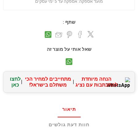
מועד אספקה:
אספקה עד 5 ימי עסקים
שתף :
שאל אותי על מוצר זה
הנחה מיוחדת
מתחייבים למחיר הכי
לחצו
|
|
להתכתבות עם נציג
משתלם בישראל!
כאן
תיאור
חוות דעת גולשים