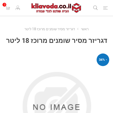
0
ראשי
דגריזר מסיר שומנים מרוכז 18 ליטר
דגריזר מסיר שומנים מרוכז 18 ליטר
- 34%