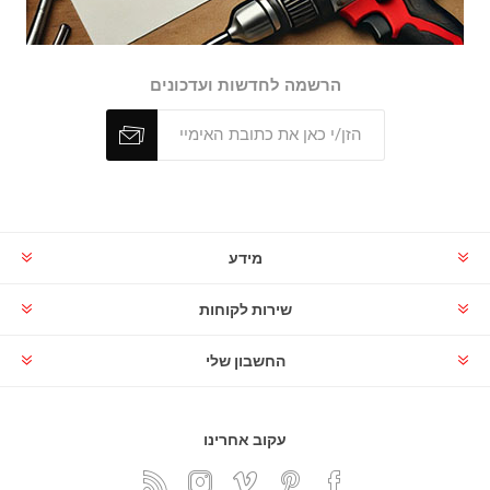
הרשמה לחדשות ועדכונים
מידע
שירות לקוחות
החשבון שלי
עקוב אחרינו