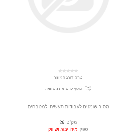
טרם דורג המוצר
הוסף לרשימת השוואה
מסיר שומנים לעבודות תעשיה ולמטבחים.
מק"ט:
26
ספק:
מירו יבוא ושיווק