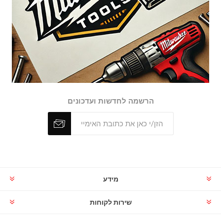
הרשמה לחדשות ועדכונים
מידע
שירות לקוחות