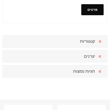
פרטים
קטגוריות
יצרנים
תגיות נפוצות