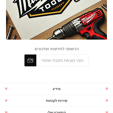
הרשמה לחדשות ועדכונים
מידע
שירות לקוחות
החשבון שלי