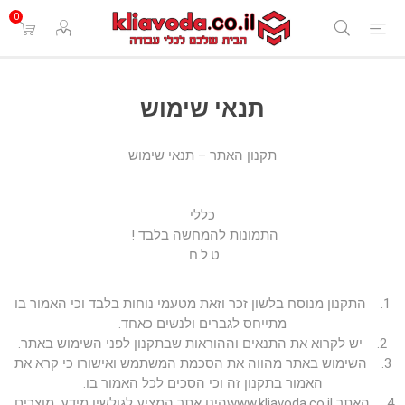
0
תנאי שימוש
תקנון האתר – תנאי שימוש
כללי
התמונות להמחשה בלבד !
ט.ל.ח
1. התקנון מנוסח בלשון זכר וזאת מטעמי נוחות בלבד וכי האמור בו
מתייחס לגברים ולנשים כאחד.
2. יש לקרוא את התנאים וההוראות שבתקנון לפני השימוש באתר.
3. השימוש באתר מהווה את הסכמת המשתמש ואישורו כי קרא את
האמור בתקנון זה וכי הסכים לכל האמור בו.
4. האתר www.kliavoda.co.ilהינו אתר המציע לגולשיו מידע, מוצרים,