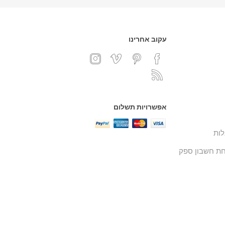
עקוב אחרינו
אפשרויות תשלום
ות
ת חשבון ספק