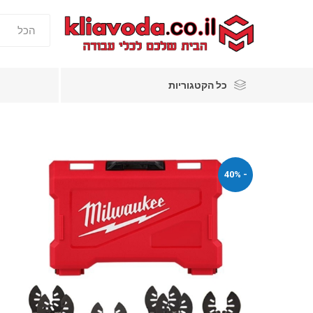
כל הקטגוריות
- 40%