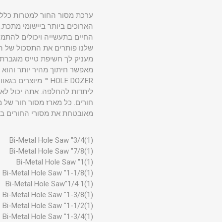
שלנו פותרים את התסכול של ה
HOLE DOZER ™ מיו
ליתדות להחלפה. אתה יכול לאחס
חורים. כל מארז מסור חור של 
מאובטחת את מסורי החורים בתו
(1)3/4" Bi-Metal Hole Saw
(1)7/8" Bi-Metal Hole Saw
(1)1" Bi-Metal Hole Saw
(1)1-1/8" Bi-Metal Hole Saw
(1)1 1/4"Bi-Metal Hole Saw
(1)1-3/8" Bi-Metal Hole Saw
(1)1-1/2" Bi-Metal Hole Saw
(1)1-3/4" Bi-Metal Hole Saw