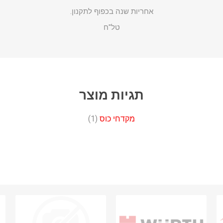
אחריות שנה בכפוף לתקנון.
טל"ח
תגיות מוצר
מקדחי כוס
(1)