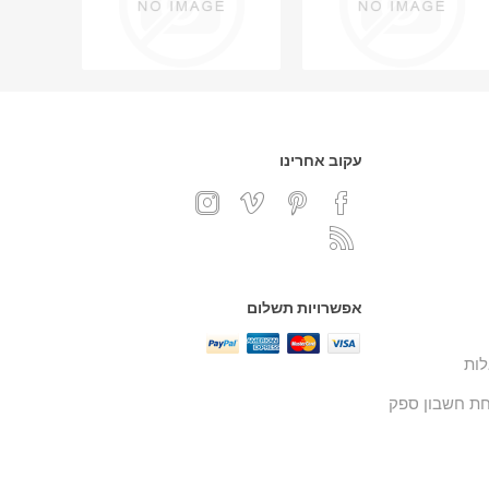
עקוב אחרינו
אפשרויות תשלום
ות
ת חשבון ספק