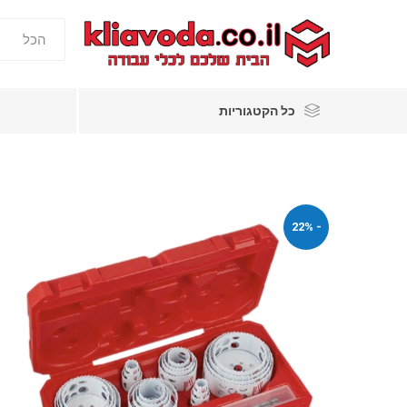
כל הקטגוריות
- 22%