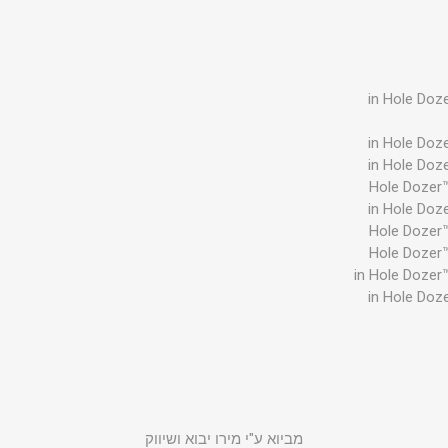
מביוא ע"י מירו יבוא ושיווק