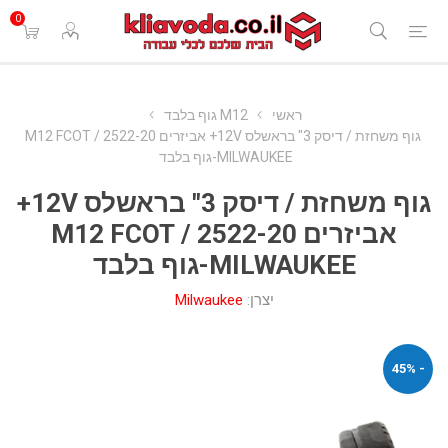
0
ראשי
M12 גוף בלבד
גוף משחזת / דיסק 3" בראשלס 12V+ אביזרים 2522-20 / M12 FCOT
MILWAUKEE-גוף בלבד
גוף משחזת / דיסק 3" בראשלס 12V+
אביזרים 2522-20 / M12 FCOT
MILWAUKEE-גוף בלבד
יצרן:
Milwaukee
- 45%