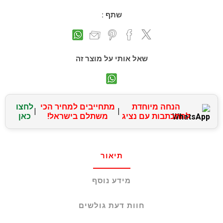
שתף :
שאל אותי על מוצר זה
הנחה מיוחדת
מתחייבים למחיר הכי
לחצו
|
|
להתכתבות עם נציג
משתלם בישראל!
כאן
תיאור
מידע נוסף
חוות דעת גולשים