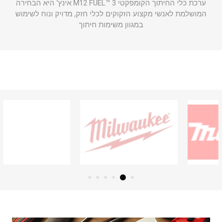
ערכת כלי החיתוך הקומפקטי M12 FUEL™ 3 אינץ' היא הבחירה
המושלמת לאנשי מקצוע הזקוקים לכלי חזק, מדויק ונוח לשימוש
במגוון משימות חיתוך