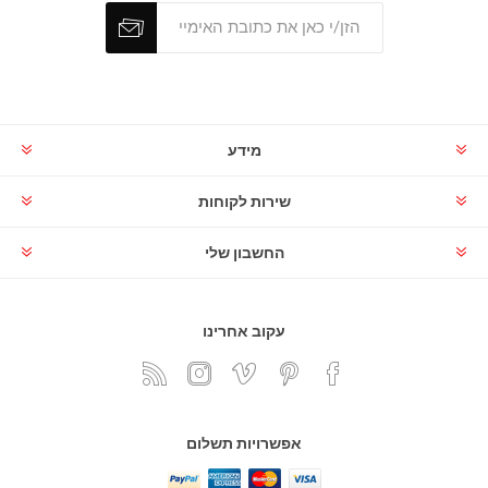
מידע
שירות לקוחות
החשבון שלי
עקוב אחרינו
אפשרויות תשלום