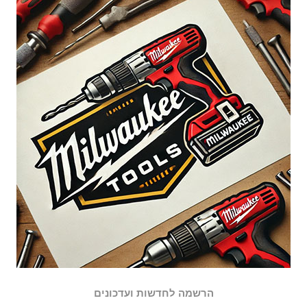
הרשמה לחדשות ועדכונים