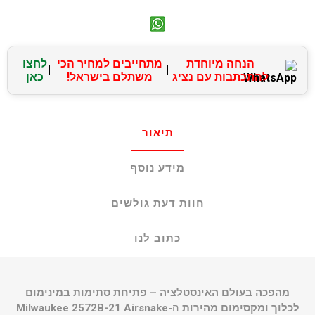
הנחה מיוחדת
מתחייבים למחיר הכי
לחצו
|
|
להתכתבות עם נציג
משתלם בישראל!
כאן
תיאור
מידע נוסף
חוות דעת גולשים
כתוב לנו
מהפכה בעולם האינסטלציה – פתיחת סתימות במינימום
לכלוך ומקסימום מהירות
ה-
Milwaukee 2572B-21 Airsnake