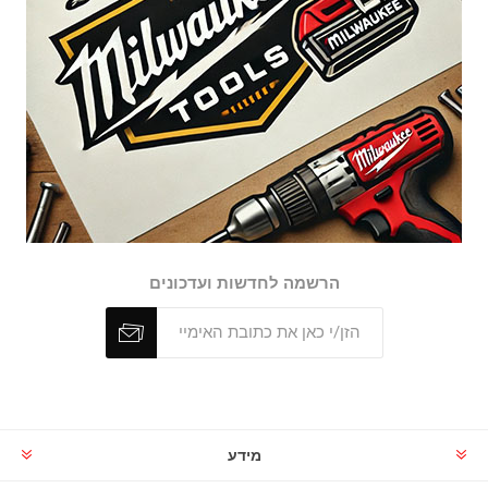
הרשמה לחדשות ועדכונים
מידע