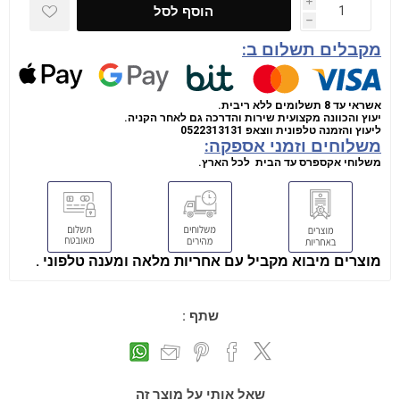
i
הוסף לסל
h
מקבלים תשלום ב:
אשראי עד 8 תשלומים ללא ריבית.
יעוץ והכוונה מקצועית שירות והדרכה גם לאחר הקניה.
ליעוץ והזמנה טלפונית
ווצאפ
0522313131
משלוחים וזמני אספקה:
משלוחי אקספרס עד הבית לכל הארץ.
מוצרים מיבוא מקביל עם אחריות מלאה ומענה טלפוני .
שתף :
שאל אותי על מוצר זה