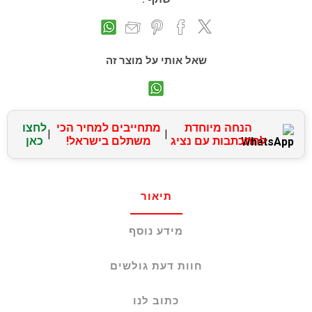
שאל אותי על מוצר זה
הנחה מיוחדת
מתחייבים למחיר הכי
לחצו
|
|
להתכתבות עם נציג
משתלם בישראל!
כאן
תיאור
מידע נוסף
חוות דעת גולשים
כתוב לנו