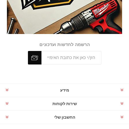
הרשמה לחדשות ועדכונים
מידע
שירות לקוחות
החשבון שלי