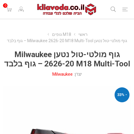
0
ראשי
M18 גופים
גוף מולטי-טול נטען Milwaukee 2626-20 M18 Multi-Tool – גוף בלבד
גוף מולטי-טול נטען Milwaukee
2626-20 M18 Multi-Tool – גוף בלבד
יצרן:
Milwaukee
- 33%