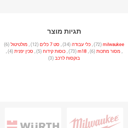
תגיות מוצר
milwaukee
(72)
,
כלי עבודה
(34)
,
סט 7 כלים
(12)
,
מולטיטול
(6)
,
מסור מתכות
(6)
,
m18
(73)
,
כוסות קידוח
(5)
,
סכין יפנית
(4)
,
בוקסות לרכב
(3)