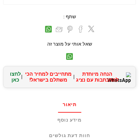
שתף :
שאל אותי על מוצר זה
הנחה מיוחדת
מתחייבים למחיר הכי
לחצו
|
|
להתכתבות עם נציג
משתלם בישראל!
כאן
תיאור
מידע נוסף
חוות דעת גולשים