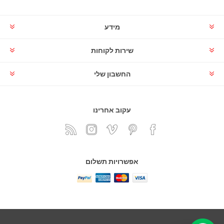
מידע
שירות לקוחות
החשבון שלי
עקוב אחרינו
אפשרויות תשלום