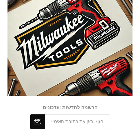
הרשמה לחדשות ועדכונים