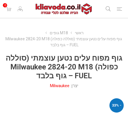
0
ראשי
M18 גופים
גוף מפוח עלים נטען עוצמתי (סוללה כפולה) Milwaukee 2824-20 M18
FUEL – גוף בלבד
גוף מפוח עלים נטען עוצמתי (סוללה
כפולה) Milwaukee 2824-20 M18
FUEL – גוף בלבד
יצרן:
Milwaukee
- 33%