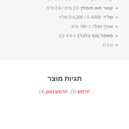
קוטר חוט מומלץ:
2.0 מ"מ / 2.4 מ"מ.
סל"ד:
0-4,900 / 0-6,200 סל"ד.
אורך הכלי:
כ-180 ס"מ.
משקל (גוף בלבד):
כ-4.4 ק"ג.
ט.ל.ח
תגיות מוצר
חרמש
(2)
,
חרמש נטען
(4)