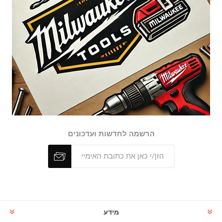
הרשמה לחדשות ועדכונים
מידע