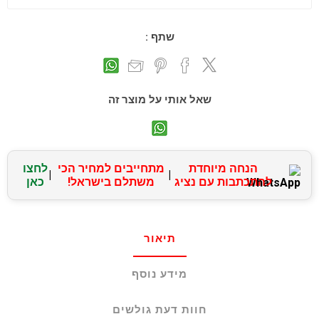
שתף :
שאל אותי על מוצר זה
הנחה מיוחדת
מתחייבים למחיר הכי
לחצו
|
|
להתכתבות עם נציג
משתלם בישראל!
כאן
תיאור
מידע נוסף
חוות דעת גולשים