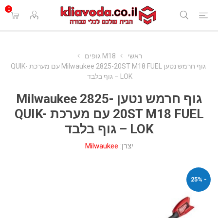
0
ראשי
M18 גופים
גוף חרמש נטען Milwaukee 2825-20ST M18 FUEL עם מערכת QUIK-
LOK – גוף בלבד
גוף חרמש נטען Milwaukee 2825-
20ST M18 FUEL עם מערכת QUIK-
LOK – גוף בלבד
יצרן:
Milwaukee
- 25%