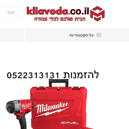
כל הקטגוריות