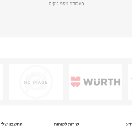
העבודה מפני נזקים.
דע
שירות לקוחות
החשבון שלי