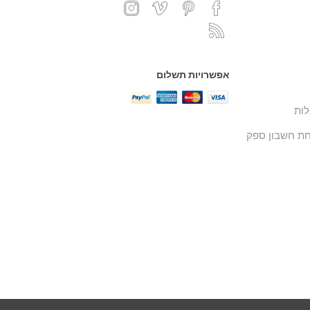
אפשרויות תשלום
ות
ת חשבון ספק