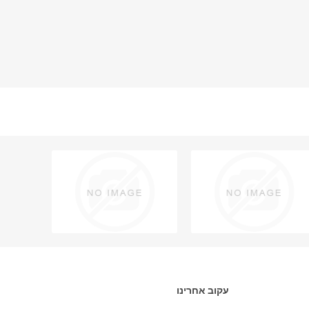
עקוב אחרינו