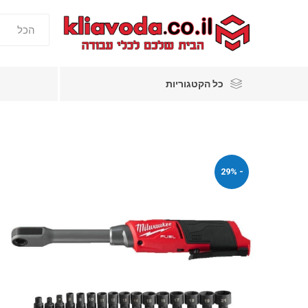
כל הקטגוריות
- 29%