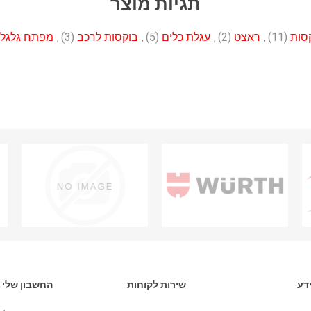
תגיות מוצר
סות
(11)
,
ראצט
(2)
,
עגלת כלים
(5)
,
בוקסות לרכב
(3)
,
מפתח גלגלי
דע
שירות לקוחות
החשבון שלי