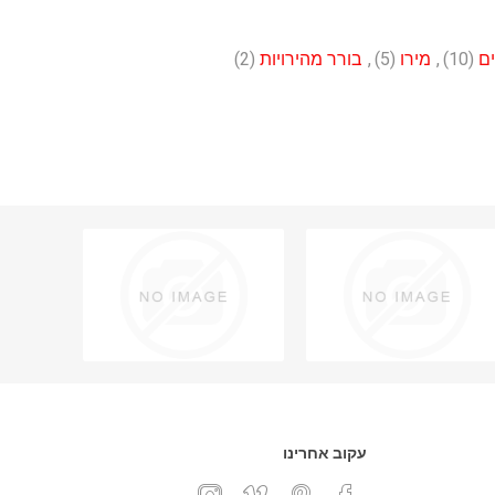
ם
(10)
,
מירו
(5)
,
בורר מהירויות
(2)
עקוב אחרינו