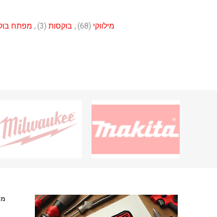
מילווקי
(68)
,
בוקסות
(3)
,
מפתח בוק
מי