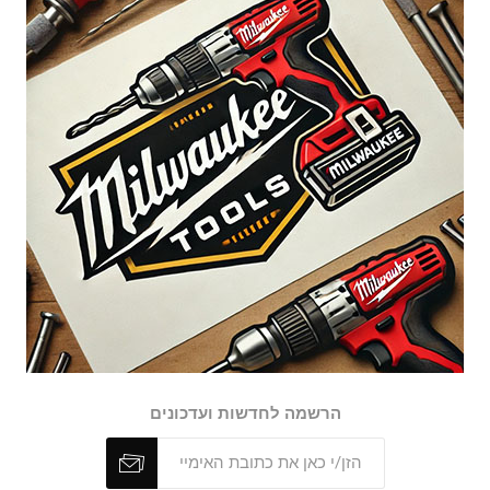
הרשמה לחדשות ועדכונים