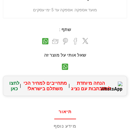
מועד אספקה:
אספקה עד 5 ימי עסקים
שתף :
שאל אותי על מוצר זה
הנחה מיוחדת
מתחייבים למחיר הכי
לחצו
|
|
להתכתבות עם נציג
משתלם בישראל!
כאן
תיאור
מידע נוסף