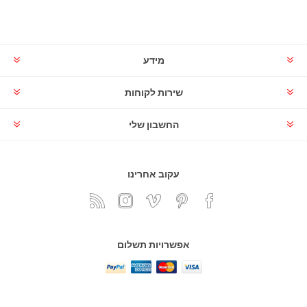
מידע
שירות לקוחות
החשבון שלי
עקוב אחרינו
אפשרויות תשלום