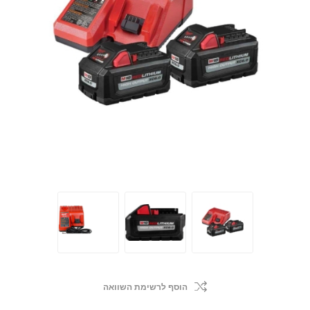
הוסף לרשימת השוואה