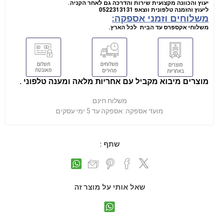
יעוץ והכוונה מקצועית שירות והדרכה גם לאחר הקניה.
ליעוץ והזמנה טלפונית
ווצאפ
0522313131
משלוחים וזמני אספקה:
משלוחי אקספרס עד הבית לכל הארץ.
מוצרים מיבוא מקביל עם אחריות מלאה ומענה טלפוני .
משלוח חינם
מועד אספקה:
אספקה עד 5 ימי עסקים
שתף :
שאל אותי על מוצר זה