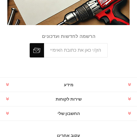
הרשמה לחדשות ועדכונים
מידע
שירות לקוחות
החשבון שלי
עקוב אחרינו