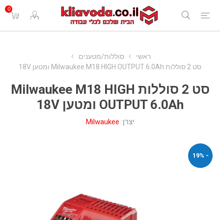
0
ראשי
סוללות/מטענים
סט 2 סוללות Milwaukee M18 HIGH OUTPUT 6.0Ah ומטען 18V
סט 2 סוללות Milwaukee M18 HIGH
OUTPUT 6.0Ah ומטען 18V
יצרן:
Milwaukee
- 19%