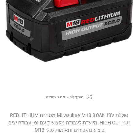
הוסף לרשימת השוואה
סוללת Milwaukee M18 8.0Ah 18V מסדרת REDLITHIUM
HIGH OUTPUT, מיועדת לעבודה מקצועית עם זמן עבודה יציב,
ביצועים גבוהים ותאימות לכלי M18.