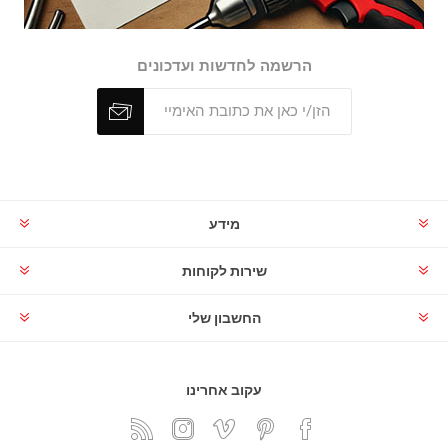
הרשמה לחדשות ועדכונים
מידע
שירות לקוחות
החשבון שלי
עקוב אחרינו