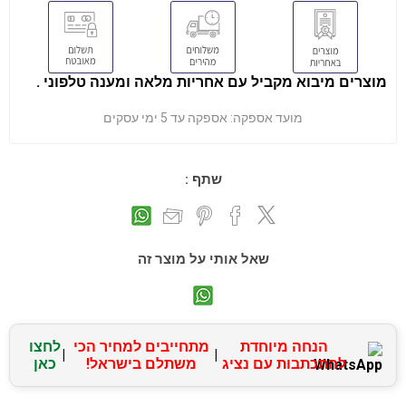
מוצרים מיבוא מקביל עם אחריות מלאה ומענה טלפוני .
מועד אספקה:
אספקה עד 5 ימי עסקים
שתף :
שאל אותי על מוצר זה
הנחה מיוחדת
מתחייבים למחיר הכי
לחצו
|
|
להתכתבות עם נציג
משתלם בישראל!
כאן