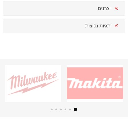
יצרנים
תגיות נפוצות