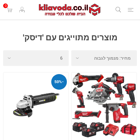
0
מוצרים מתוייגים עם 'דיסק'
-50%