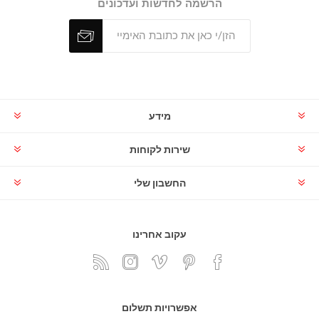
הרשמה לחדשות ועדכונים
מידע
שירות לקוחות
החשבון שלי
עקוב אחרינו
אפשרויות תשלום