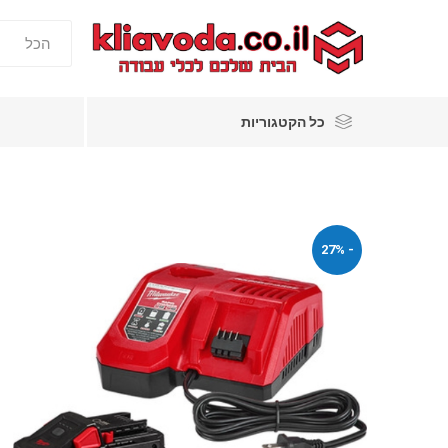
כל הקטגוריות
- 27%