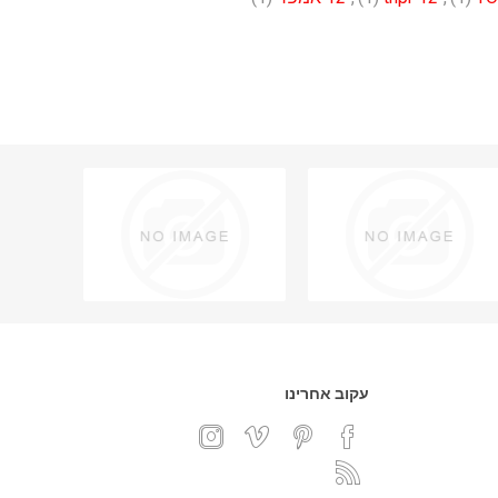
עקוב אחרינו