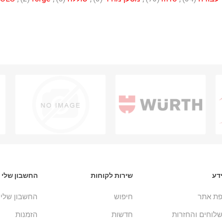
דע
שירות לקוחות
החשבון שלי
ת אתר
חיפוש
החשבון שלי
לוחים והחזרות
חדשות
הזמנות