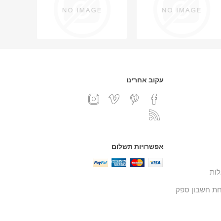
עקוב אחרינו
אפשרויות תשלום
ות
ת חשבון ספק