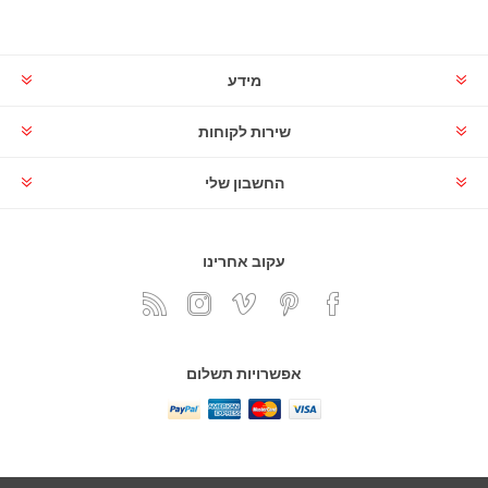
מידע
שירות לקוחות
החשבון שלי
עקוב אחרינו
אפשרויות תשלום