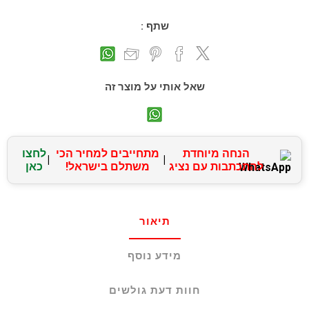
שתף :
שאל אותי על מוצר זה
הנחה מיוחדת
מתחייבים למחיר הכי
לחצו
|
|
להתכתבות עם נציג
משתלם בישראל!
כאן
תיאור
מידע נוסף
חוות דעת גולשים