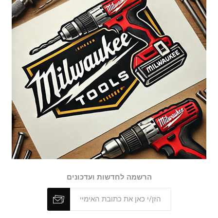
הרשמה לחדשות ועדכונים