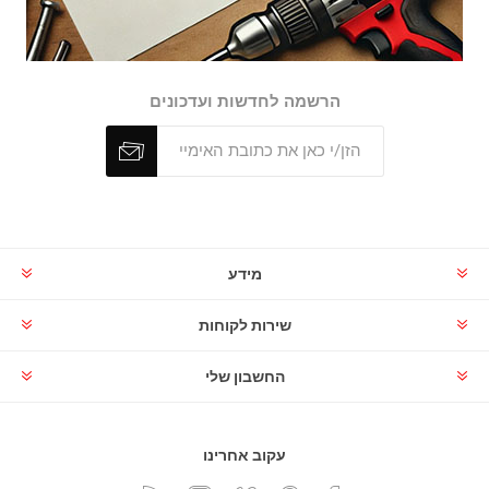
הרשמה לחדשות ועדכונים
מידע
שירות לקוחות
החשבון שלי
עקוב אחרינו