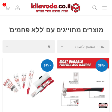
0
מוצרים מתוייגים עם 'ללא פחמים'
-29%
-38%