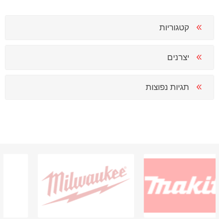
קטגוריות
יצרנים
תגיות נפוצות