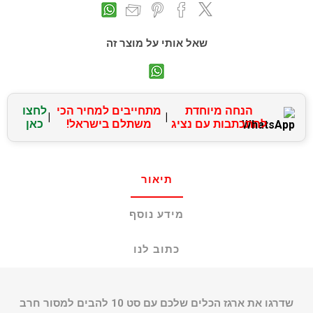
שאל אותי על מוצר זה
הנחה מיוחדת
מתחייבים למחיר הכי
לחצו
|
|
להתכתבות עם נציג
משתלם בישראל!
כאן
תיאור
מידע נוסף
כתוב לנו
שדרגו את ארגז הכלים שלכם עם סט 10 להבים למסור חרב