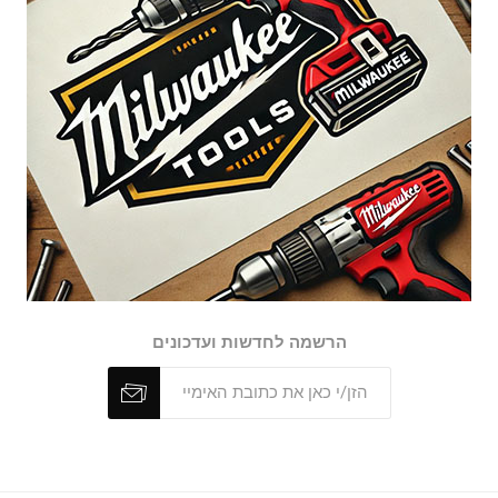
הרשמה לחדשות ועדכונים