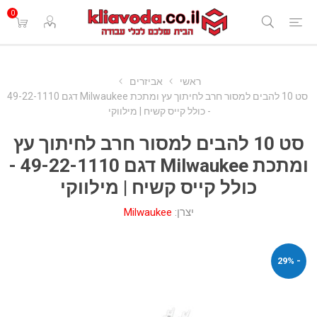
0
ראשי
אביזרים
סט 10 להבים למסור חרב לחיתוך עץ ומתכת Milwaukee דגם 49-22-1110
- כולל קייס קשיח | מילווקי
סט 10 להבים למסור חרב לחיתוך עץ
ומתכת Milwaukee דגם 49-22-1110 -
כולל קייס קשיח | מילווקי
יצרן:
Milwaukee
- 29%