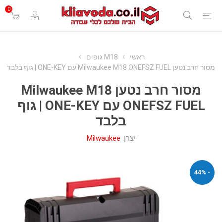
0
ראשי
M18 גופים
מסור חרב נטען Milwaukee M18 ONEFSZ FUEL עם ONE-KEY | גוף בלבד
מסור חרב נטען Milwaukee M18
ONEFSZ FUEL עם ONE-KEY | גוף
בלבד
יצרן:
Milwaukee
- 44%