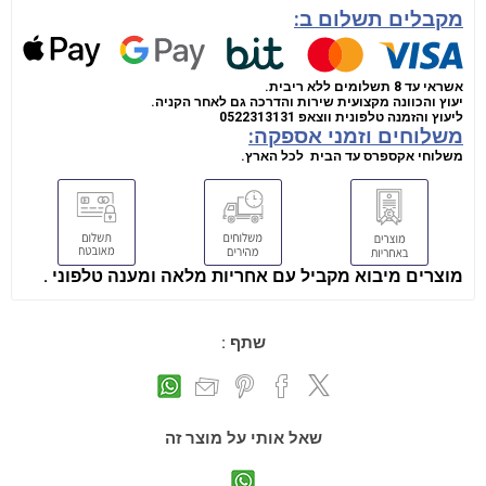
מקבלים תשלום ב:
אשראי עד 8 תשלומים ללא ריבית.
יעוץ והכוונה מקצועית שירות והדרכה גם לאחר הקניה.
ליעוץ והזמנה טלפונית
ווצאפ
0522313131
משלוחים וזמני אספקה:
משלוחי אקספרס עד הבית לכל הארץ.
מוצרים מיבוא מקביל עם אחריות מלאה ומענה טלפוני .
שתף :
שאל אותי על מוצר זה