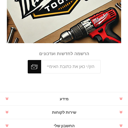
הרשמה לחדשות ועדכונים
מידע
שירות לקוחות
החשבון שלי