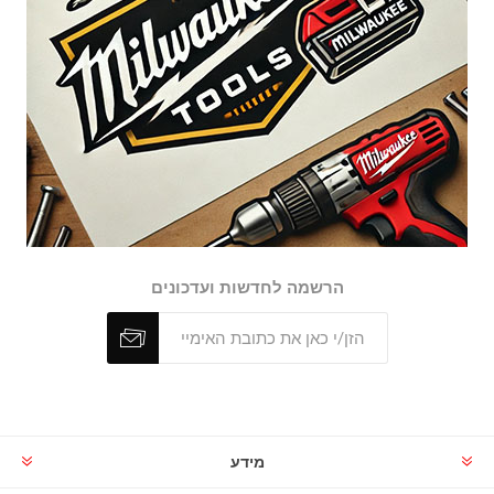
הרשמה לחדשות ועדכונים
מידע