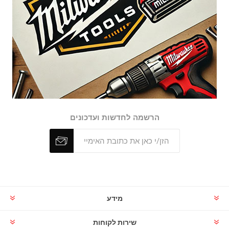
הרשמה לחדשות ועדכונים
מידע
שירות לקוחות