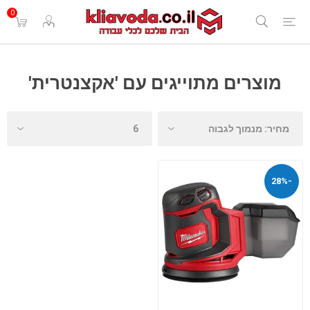
0
מוצרים מתוייגים עם 'אקצנטרית'
-28%