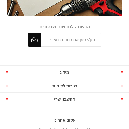
הרשמה לחדשות ועדכונים
מידע
שירות לקוחות
החשבון שלי
עקוב אחרינו