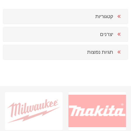
קטגוריות
יצרנים
תגיות נפוצות