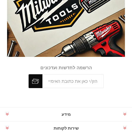
הרשמה לחדשות ועדכונים
מידע
שירות לקוחות