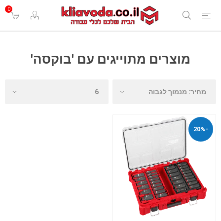
0
מוצרים מתוייגים עם 'בוקסה'
-20%