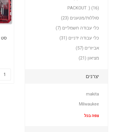
PACKOUT :) (16)
סוללות/מטענים (23)
כלי עבודה חשמליים (7)
כלי עבודה ידניים (31)
אביזרים (57)
מציאון (21)
יצרנים
makita
Milwaukee
צפה בכל