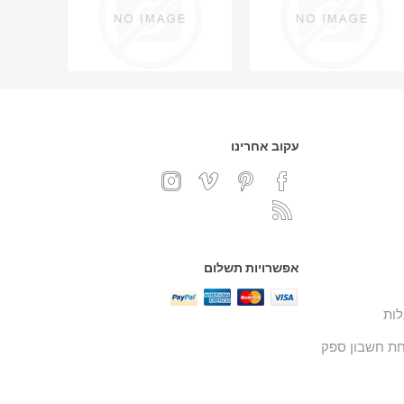
עקוב אחרינו
אפשרויות תשלום
ות
ת חשבון ספק