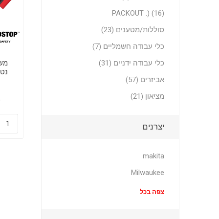
PACKOUT :) (16)
סוללות/מטענים (23)
כלי עבודה חשמליים (7)
כלי עבודה ידניים (31)
אביזרים (57)
עוצ
מציאון (21)
9
יצרנים
makita
Milwaukee
צפה בכל