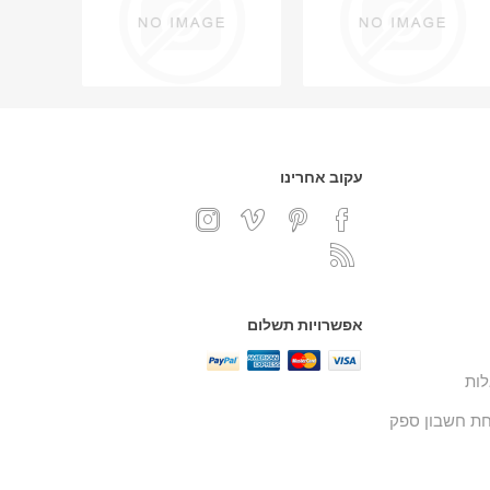
עקוב אחרינו
אפשרויות תשלום
ות
ת חשבון ספק