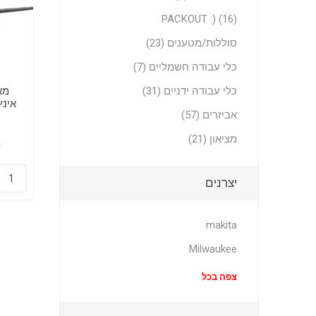
PACKOUT :) (16)
סוללות/מטענים (23)
כלי עבודה חשמליים (7)
כלי עבודה ידניים (31)
אביזרים (57)
לחל
מציאון (21)
3
יצרנים
makita
Milwaukee
צפה בכל