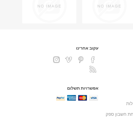
עקוב אחרינו
אפשרויות תשלום
ות
ת חשבון ספק