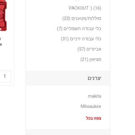
PACKOUT :) (16)
סוללות/מטענים (23)
כלי עבודה חשמליים (7)
כלי עבודה ידניים (31)
אביזרים (57)
מציאון (21)
יצרנים
makita
Milwaukee
צפה בכל