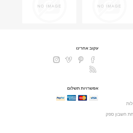
עקוב אחרינו
אפשרויות תשלום
ות
ת חשבון ספק