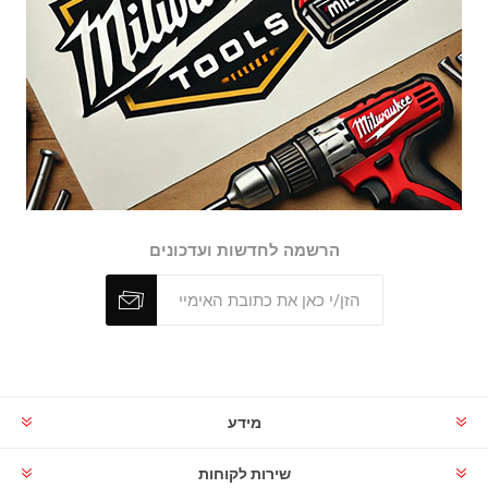
הרשמה לחדשות ועדכונים
מידע
שירות לקוחות