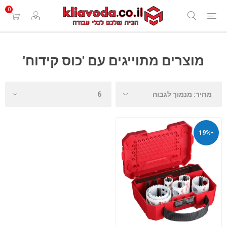
0
מוצרים מתוייגים עם 'כוס קידוח'
-19%