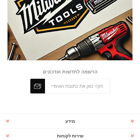
הרשמה לחדשות ועדכונים
מידע
שירות לקוחות