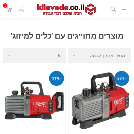
0
מוצרים מתוייגים עם 'כלים למיזוג'
-31%
-28%