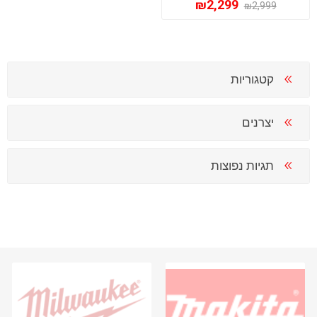
₪2,299
₪2,999
קטגוריות
יצרנים
תגיות נפוצות