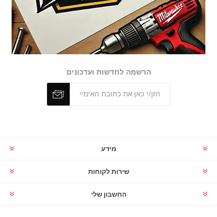
הרשמה לחדשות ועדכונים
מידע
שירות לקוחות
החשבון שלי