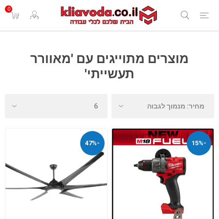
0
מוצרים מתוייגים עם 'מאוורר
תעשייתי'
-47%
-15%