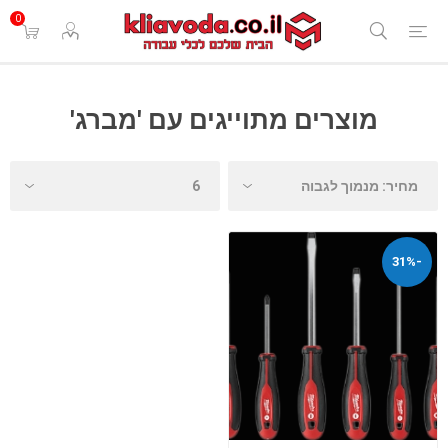
0
מוצרים מתוייגים עם 'מברג'
-31%