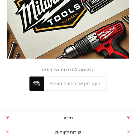
הרשמה לחדשות ועדכונים
מידע
שירות לקוחות