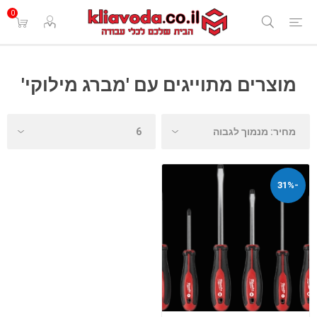
0
מוצרים מתוייגים עם 'מברג מילוקי'
-31%