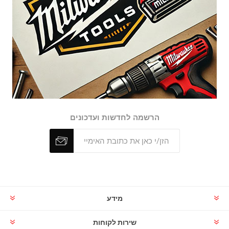
הרשמה לחדשות ועדכונים
מידע
שירות לקוחות