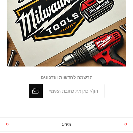
הרשמה לחדשות ועדכונים
מידע