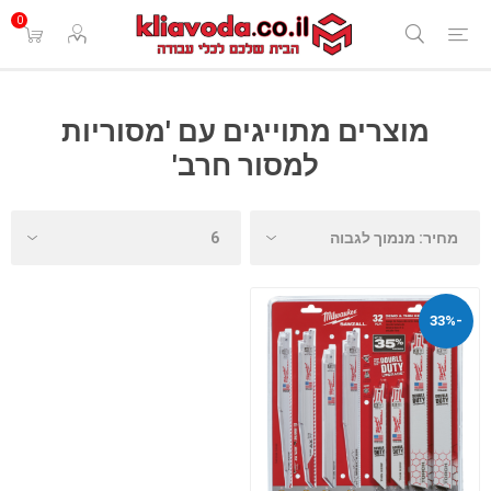
0
מוצרים מתוייגים עם 'מסוריות
למסור חרב'
-33%