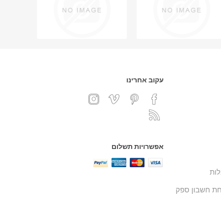
עקוב אחרינו
אפשרויות תשלום
ות
ת חשבון ספק