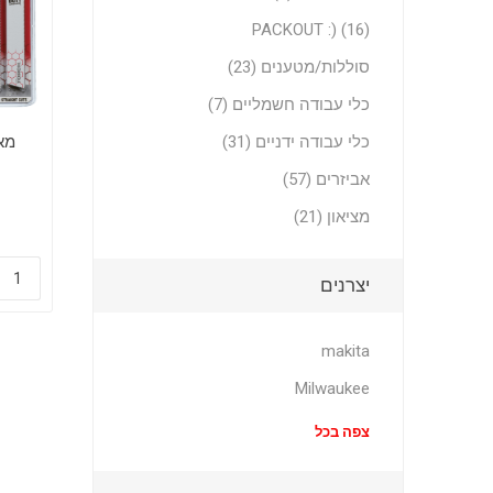
PACKOUT :) (16)
סוללות/מטענים (23)
כלי עבודה חשמליים (7)
כלי עבודה ידניים (31)
אביזרים (57)
מק
מציאון (21)
יצרנים
makita
Milwaukee
צפה בכל