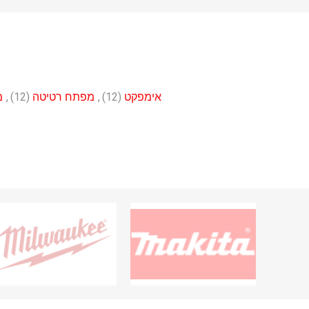
אימפקט
(12)
,
מפתח רטיטה
(12)
,
מ