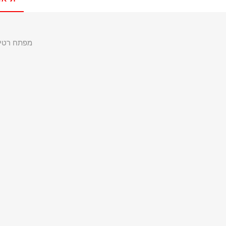
מפתח רטיטה