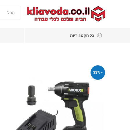
כל הקטגוריות
- 33%