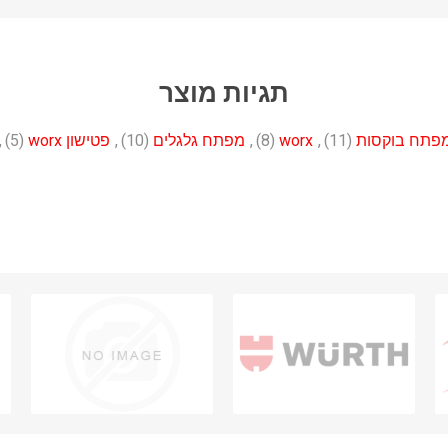
תגיות מוצר
פתח בוקסות
(11)
,
worx
(8)
,
מפתח גלגלים
(10)
,
פטישון worx
(5)
,