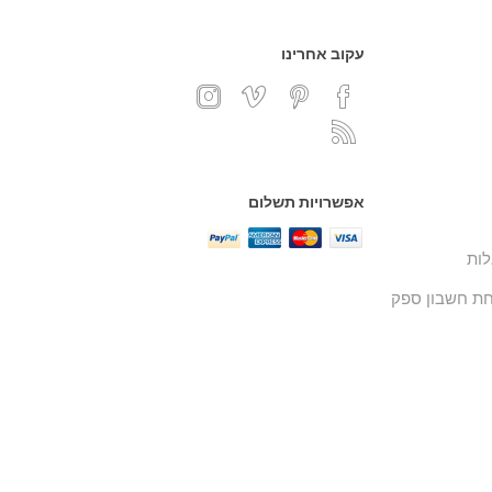
עקוב אחרינו
אפשרויות תשלום
ות
ת חשבון ספק