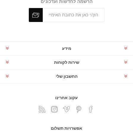
הרשמה לחדשות ועדכונים
מידע
שירות לקוחות
החשבון שלי
עקוב אחרינו
אפשרויות תשלום