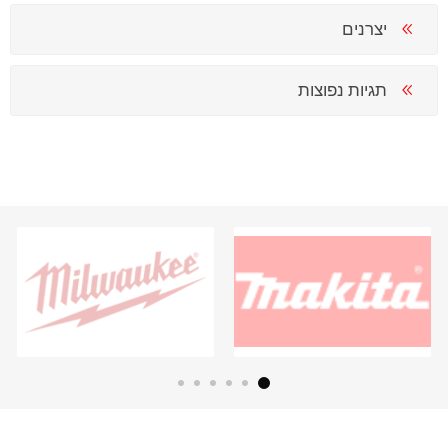
יצרנים
תגיות נפוצות