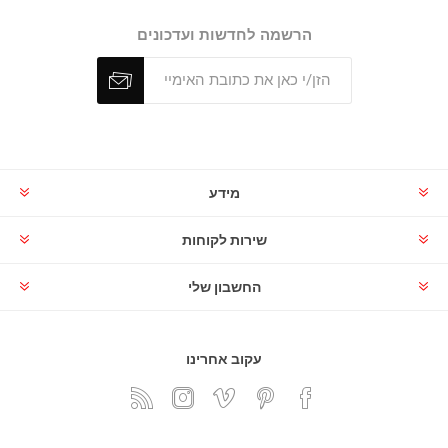
הרשמה לחדשות ועדכונים
מידע
שירות לקוחות
החשבון שלי
עקוב אחרינו