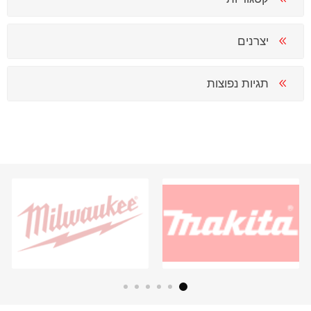
יצרנים
תגיות נפוצות