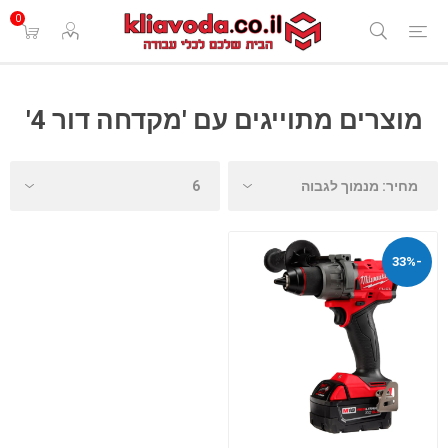
0
מוצרים מתוייגים עם 'מקדחה דור 4'
-33%