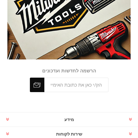
הרשמה לחדשות ועדכונים
מידע
שירות לקוחות