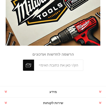
הרשמה לחדשות ועדכונים
מידע
שירות לקוחות