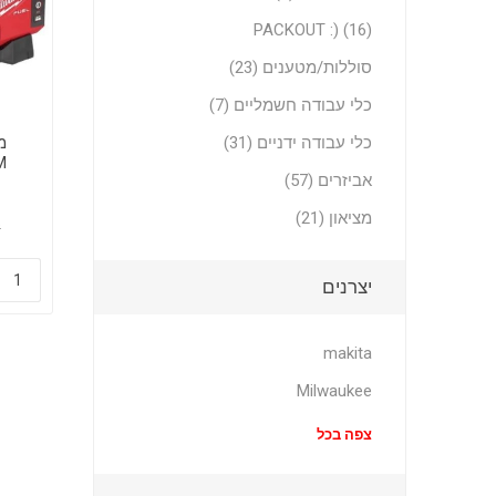
PACKOUT :) (16)
סוללות/מטענים (23)
כלי עבודה חשמליים (7)
כלי עבודה ידניים (31)
אביזרים (57)
מציאון (21)
9
יצרנים
makita
Milwaukee
צפה בכל