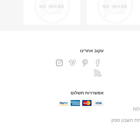
עקוב אחרינו
אפשרויות תשלום
ות
ת חשבון ספק