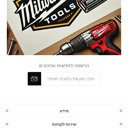
הרשמה לחדשות ועדכונים
מידע
שירות לקוחות