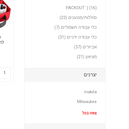
PACKOUT :) (16)
סוללות/מטענים (23)
כלי עבודה חשמליים (7)
כלי עבודה ידניים (31)
אביזרים (57)
tal
מציאון (21)
יצרנים
makita
Milwaukee
צפה בכל