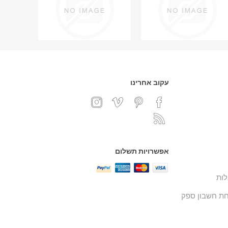
עקוב אחרינו
אפשרויות תשלום
ות
ת חשבון ספק