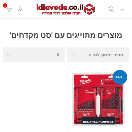
0
מוצרים מתוייגים עם 'סט מקדחים'
-44%