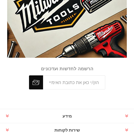
הרשמה לחדשות ועדכונים
מידע
שירות לקוחות