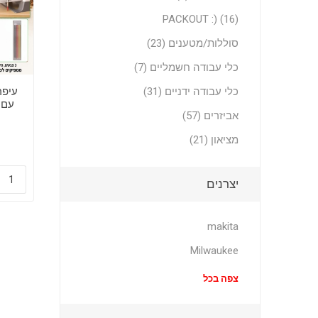
PACKOUT :) (16)
סוללות/מטענים (23)
כלי עבודה חשמליים (7)
כלי עבודה ידניים (31)
עיפר
עם 
אביזרים (57)
שח
מציאון (21)
יצרנים
makita
Milwaukee
צפה בכל