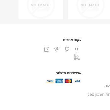
עקוב אחרינו
אפשרויות תשלום
ות
ת חשבון ספק