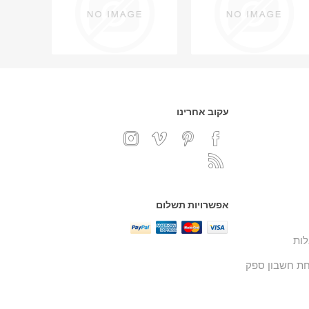
עקוב אחרינו
אפשרויות תשלום
ות
ת חשבון ספק