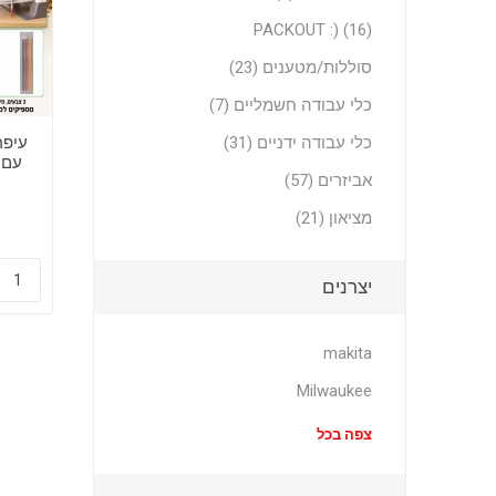
PACKOUT :) (16)
סוללות/מטענים (23)
כלי עבודה חשמליים (7)
כלי עבודה ידניים (31)
עיפר
עם 
אביזרים (57)
שח
מציאון (21)
יצרנים
makita
Milwaukee
צפה בכל